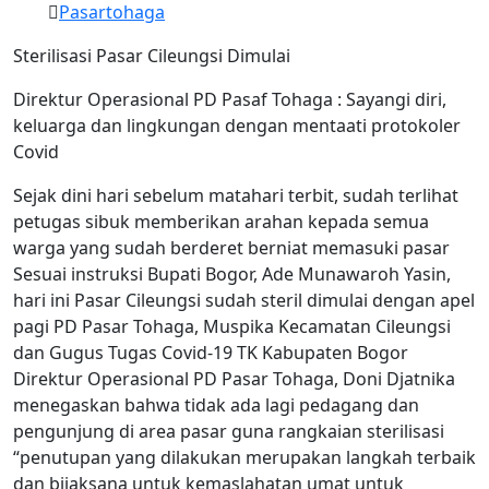
Pasartohaga
Sterilisasi Pasar Cileungsi Dimulai
Direktur Operasional PD Pasaf Tohaga : Sayangi diri,
keluarga dan lingkungan dengan mentaati protokoler
Covid
Sejak dini hari sebelum matahari terbit, sudah terlihat
petugas sibuk memberikan arahan kepada semua
warga yang sudah berderet berniat memasuki pasar
Sesuai instruksi Bupati Bogor, Ade Munawaroh Yasin,
hari ini Pasar Cileungsi sudah steril dimulai dengan apel
pagi PD Pasar Tohaga, Muspika Kecamatan Cileungsi
dan Gugus Tugas Covid-19 TK Kabupaten Bogor
Direktur Operasional PD Pasar Tohaga, Doni Djatnika
menegaskan bahwa tidak ada lagi pedagang dan
pengunjung di area pasar guna rangkaian sterilisasi
“penutupan yang dilakukan merupakan langkah terbaik
dan bijaksana untuk kemaslahatan umat untuk