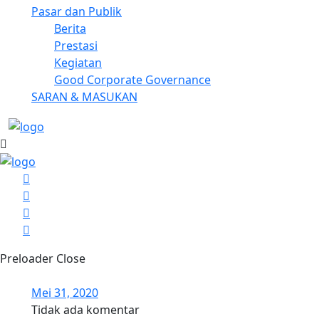
Pasar dan Publik
Berita
Prestasi
Kegiatan
Good Corporate Governance
SARAN & MASUKAN
Preloader Close
Mei 31, 2020
Tidak ada komentar