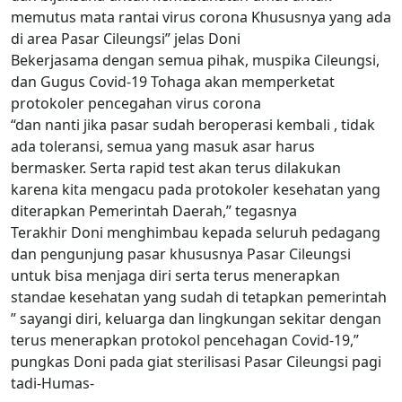
memutus mata rantai virus corona Khususnya yang ada
di area Pasar Cileungsi” jelas Doni
Bekerjasama dengan semua pihak, muspika Cileungsi,
dan Gugus Covid-19 Tohaga akan memperketat
protokoler pencegahan virus corona
“dan nanti jika pasar sudah beroperasi kembali , tidak
ada toleransi, semua yang masuk asar harus
bermasker. Serta rapid test akan terus dilakukan
karena kita mengacu pada protokoler kesehatan yang
diterapkan Pemerintah Daerah,” tegasnya
Terakhir Doni menghimbau kepada seluruh pedagang
dan pengunjung pasar khususnya Pasar Cileungsi
untuk bisa menjaga diri serta terus menerapkan
standae kesehatan yang sudah di tetapkan pemerintah
” sayangi diri, keluarga dan lingkungan sekitar dengan
terus menerapkan protokol pencehagan Covid-19,”
pungkas Doni pada giat sterilisasi Pasar Cileungsi pagi
tadi-Humas-