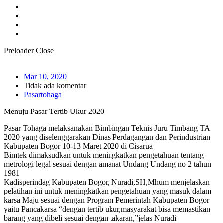
Preloader Close
Mar 10, 2020
Tidak ada komentar
Pasartohaga
Menuju Pasar Tertib Ukur 2020
Pasar Tohaga melaksanakan Bimbingan Teknis Juru Timbang TA
2020 yang diselenggarakan Dinas Perdagangan dan Perindustrian
Kabupaten Bogor 10-13 Maret 2020 di Cisarua
Bimtek dimaksudkan untuk meningkatkan pengetahuan tentang
metrologi legal sesuai dengan amanat Undang Undang no 2 tahun
1981
Kadisperindag Kabupaten Bogor, Nuradi,SH,Mhum menjelaskan
pelatihan ini untuk meningkatkan pengetahuan yang masuk dalam
karsa Maju sesuai dengan Program Pemerintah Kabupaten Bogor
yaitu Pancakarsa “dengan tertib ukur,masyarakat bisa memastikan
barang yang dibeli sesuai dengan takaran,”jelas Nuradi