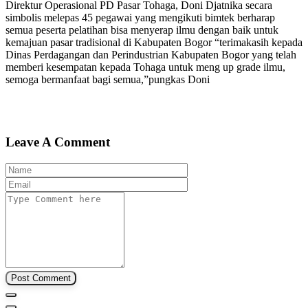
Direktur Operasional PD Pasar Tohaga, Doni Djatnika secara
simbolis melepas 45 pegawai yang mengikuti bimtek berharap
semua peserta pelatihan bisa menyerap ilmu dengan baik untuk
kemajuan pasar tradisional di Kabupaten Bogor “terimakasih kepada
Dinas Perdagangan dan Perindustrian Kabupaten Bogor yang telah
memberi kesempatan kepada Tohaga untuk meng up grade ilmu,
semoga bermanfaat bagi semua,”pungkas Doni
Leave A Comment
Post Comment