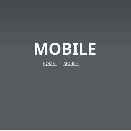
MOBILE
HOME
MOBILE