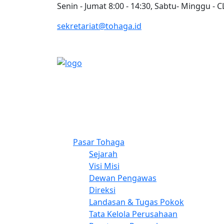
Senin - Jumat 8:00 - 14:30, Sabtu- Minggu -
sekretariat@tohaga.id
Pasar Tohaga
Sejarah
Visi Misi
Dewan Pengawas
Direksi
Landasan & Tugas Pokok
Tata Kelola Perusahaan