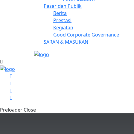
Pasar dan Publik
Berita
Prestasi
Kegiatan
Good Corporate Governance
SARAN & MASUKAN
Preloader Close